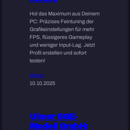
Hol das Maximum aus Deinem
PC: Präzises Feintuning der
Grafikeinstellungen für mehr
FPS, flüssigeres Gameplay
und weniger Input-Lag. Jetzt
Profil erstellen und sofort
testen!
Weiter
10.10.2025
Ulmer BGE-
Modell GmbH: