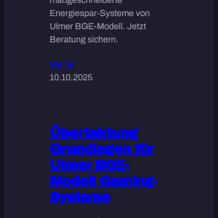
Energiespar-Systeme von
Ulmer BGE-Modell. Jetzt
Beratung sichern.
Weiter
10.10.2025
Übertaktung
Grundlagen für
Ulmer BGE-
Modell Gaming-
Systeme