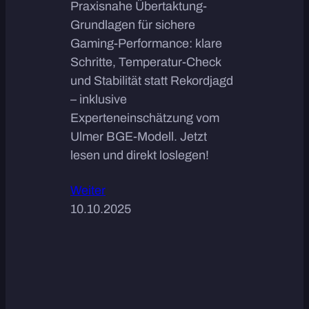
Praxisnahe Übertaktung-
Grundlagen für sichere
Gaming-Performance: klare
Schritte, Temperatur-Check
und Stabilität statt Rekordjagd
– inklusive
Experteneinschätzung vom
Ulmer BGE-Modell. Jetzt
lesen und direkt loslegen!
Weiter
10.10.2025