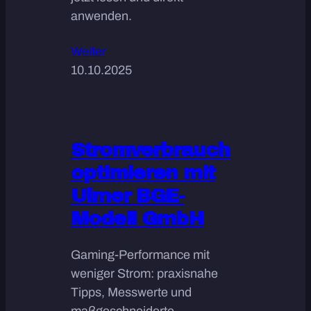
anwenden.
Weiter
10.10.2025
Stromverbrauch
optimieren mit
Ulmer BGE-
Modell GmbH
Gaming-Performance mit
weniger Strom: praxisnahe
Tipps, Messwerte und
maßgeschneiderte