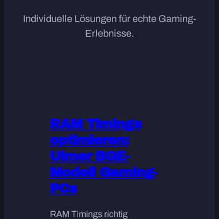
Individuelle Lösungen für echte Gaming-
Erlebnisse.
RAM Timings
optimieren:
Ulmer BGE-
Modell Gaming-
PCs
RAM Timings richtig