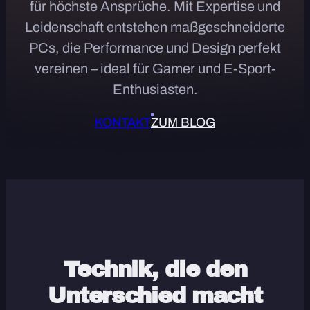
für höchste Ansprüche. Mit Expertise und
Leidenschaft entstehen maßgeschneiderte
PCs, die Performance und Design perfekt
vereinen – ideal für Gamer und E-Sport-
Enthusiasten.
KONTAKT
ZUM BLOG
Technik, die den
Unterschied macht