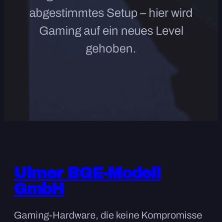
abgestimmtes Setup – hier wird
Gaming auf ein neues Level
gehoben.
Ulmer BGE-Modell
GmbH
Gaming-Hardware, die keine Kompromisse